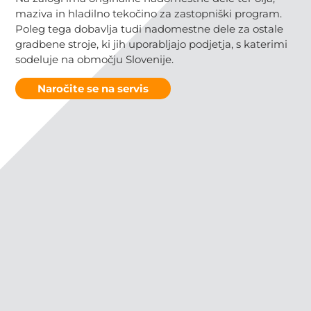
maziva in hladilno tekočino za zastopniški program.
Poleg tega dobavlja tudi nadomestne dele za ostale
gradbene stroje, ki jih uporabljajo podjetja, s katerimi
sodeluje na območju Slovenije.
Naročite se na servis